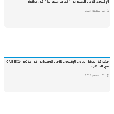
الإقليمي للأمن السيبراني " تمرينا سيبرانيا " في مراكش
02 سبتمبر 2024
مشاركة المركز العربي الإقليمي للأمن السيبراني في مؤتمر CAISEC24
في القاهرة
02 سبتمبر 2024