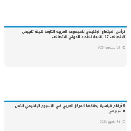
ترأس الاجتماع الإقليمي للمجموعة العربية التابعة للجنة تقييس
الاتصالات 17 التابعة للاتحاد الدولي للاتصالات
02 سبتمبر 2024
5 أرقام قياسية يحققها المركز العربي في الأسبوع الإقليمي للأمن
السيبراني
31 اكتوبر 2023