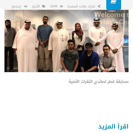
شارك بهذه الصفحة
2649
الأخبار
إستمع
مسابقة قطر لصائدي الثغرات الأمنية
اقرأ المزيد