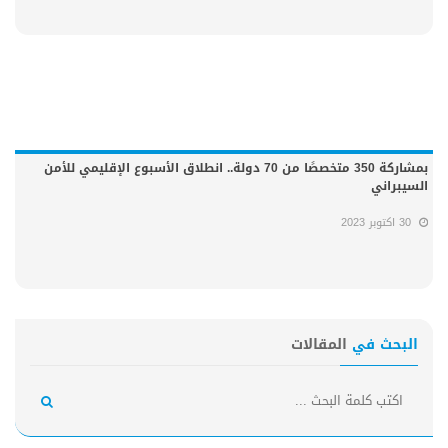
بمشاركة 350 متخصصًا من 70 دولة.. انطلاق الأسبوع الإقليمي للأمن
السيبراني
30 اكتوبر 2023
البحث في
المقالات