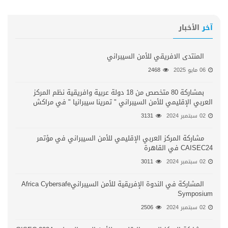
آخر
الأخبار
المنتدى الافريقي للأمن السيبراني
06 مايو 2025
2468
بمشاركة 80 متخصص من 18 دولة عربية وافريقية نظم المركز
العربي الإقليمي للأمن السيبراني " تمرينا سيبرانيا " في مراكش
02 سبتمبر 2024
3131
مشاركة المركز العربي الإقليمي للأمن السيبراني في مؤتمر
CAISEC24 في القاهرة
02 سبتمبر 2024
3011
المشاركة في الندوة الإفريقية للأمن السيبرانيAfrica Cybersafe
Symposium
02 سبتمبر 2024
2506