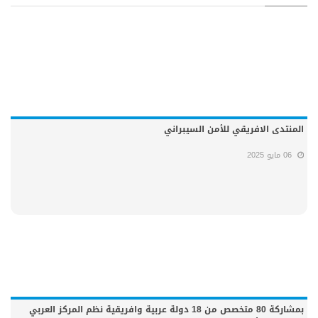
المنتدى الافريقي للأمن السيبراني
06 مايو 2025
بمشاركة 80 متخصص من 18 دولة عربية وافريقية نظم المركز العربي