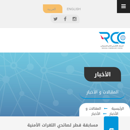
ENGLISH
العربية
الأخبار
المقالات و الأخبار
الرئيسية
المقالات و
الأخبار
الأخبار
مسابقة قطر لصائدي الثغرات الأمنية