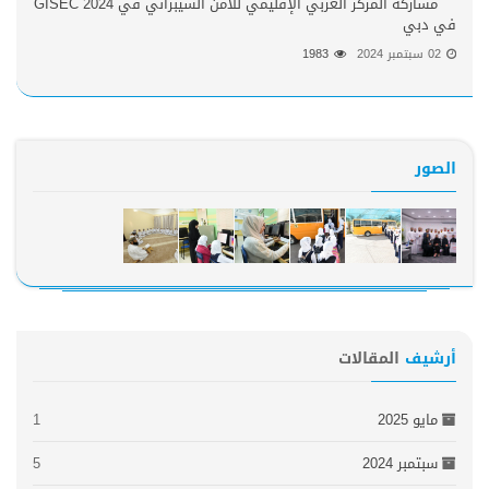
مشاركة المركز العربي الإقليمي للأمن السيبراني في GISEC 2024
في دبي
02 سبتمبر 2024
1983
الصور
أرشيف
المقالات
مايو 2025
1
سبتمبر 2024
5