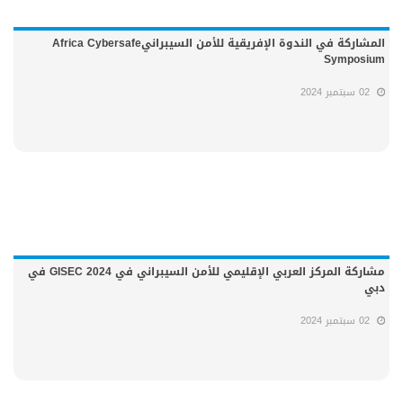
المشاركة في الندوة الإفريقية للأمن السيبرانيAfrica Cybersafe
Symposium
02 سبتمبر 2024
مشاركة المركز العربي الإقليمي للأمن السيبراني في GISEC 2024 في
دبي
02 سبتمبر 2024