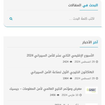
البحث في
المقالات
آخر
الأخبار
الأسبوع الإقليمي الثاني عشر للأمن السيبراني 2024
29 اغسطس 2024
2424
الهاكاثون الخليجي الأول لصناعة الأمن السيبراني
29 اغسطس 2024
1964
معرض ومؤتمر الخليج العالمي لأمن المعلومات – جيسيك
10 مارس 2024
2456