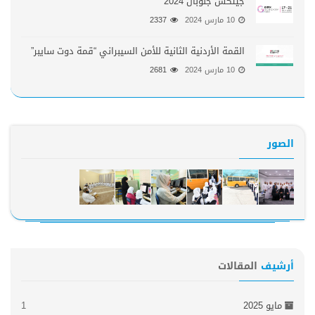
جيتكس جلوبال 2024
10 مارس 2024
2337
القمة الأردنية الثانية للأمن السيبراني “قمة دوت سايبر”
10 مارس 2024
2681
الصور
أرشيف
المقالات
مايو 2025
1