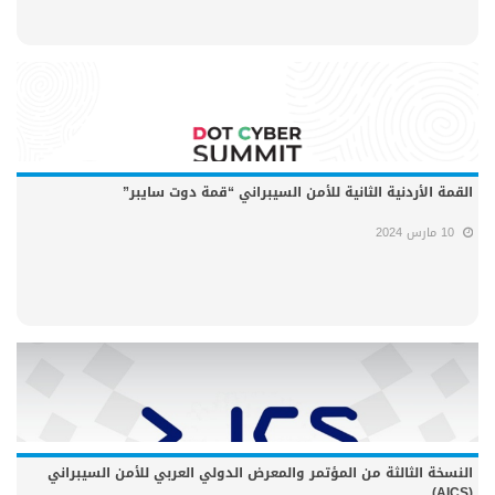
القمة الأردنية الثانية للأمن السيبراني “قمة دوت سايبر”
10 مارس 2024
النسخة الثالثة من المؤتمر والمعرض الدولي العربي للأمن السيبراني
(AICS)