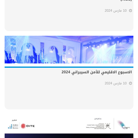
10 مارس 2024
الاسبوع الاقليمي للأمن السيبراني 2024
10 مارس 2024