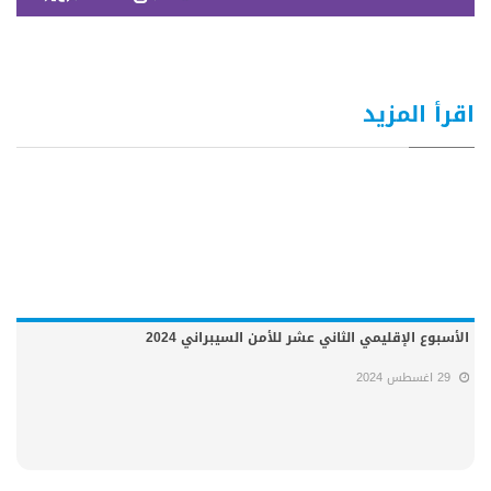
اقرأ المزيد
الأسبوع الإقليمي الثاني عشر للأمن السيبراني 2024
29 اغسطس 2024