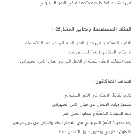
في انشاء صناعة خليجية متخصصة في الأمن السيبراني
الفئات المستهدفة ومعايير المشاركة :
الافراد المهتمين في مجال الامن السيبراني من عمر 18-40 سنة
أن يكون المتقدم طالب /باحث عن عمل
لديه الشغف لانشاء شركة او العمل الحر في مجال الأمن السيبراني
اهداف الهاكاثون :
تعزيز ثقافة الابتكار في الأمن السيبراني
تشجيع ريادة الأعمال في مجال الأمن السيبراني
دعم الشركات الناشئة واصحاب العمل الحر
رصد تحديات الأمن السيبراني في القطاع العام والخاص في دول مجلس
التعاون الخليجي وتطوير حلول للتعامل معها