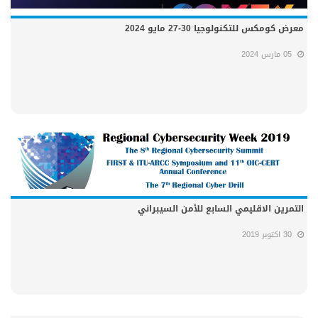
معرض كومكس للتكنولوجيا 30-27 مايو 2024
05 مارس 2024
التمرين الاقليمي السابع للأمن السيبراني
30 اكتوبر 2019