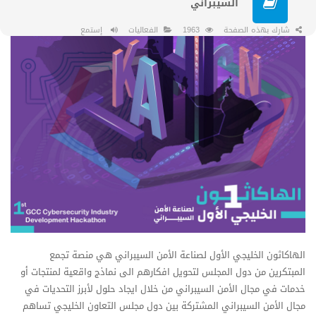
السيبراني
شارك بهذه الصفحة
1963
الفعاليات
إستمع
الهاكاثون الخليجي الأول لصناعة الأمن السيبراني هي منصة تجمع
المبتكرين من دول المجلس لتحويل افكارهم الى نماذج واقعية لمنتجات أو
خدمات في مجال الأمن السيبراني من خلال ايجاد حلول لأبرز التحديات في
مجال الأمن السيبراني المشتركة بين دول مجلس التعاون الخليجي تساهم