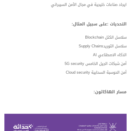
ايجاد صناعات خليجية في مجال الأمن السيبراني
التحديات :على سبيل المثال:
سلاسل الكتل Blockchain
سلاسل التوريدSupply Chains
الذكاء الاصطناعي AI
أمن شبكات الجيل الخامس 5G security
أمن الحوسبة السحابية Cloud security
مسار الهاكاثون: