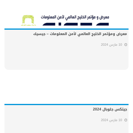
معرض ومؤتمر الخليج العالمي لأمن المعلومات – جيسيك
10 مارس 2024
جيتكس جلوبال 2024
10 مارس 2024