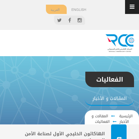
ENGLISH
العربية
الفعاليات
المقالات و الأخبار
الرئيسية
المقالات و
الأخبار
الفعاليات
الهاكاثون الخليجي الأول لصناعة الأمن