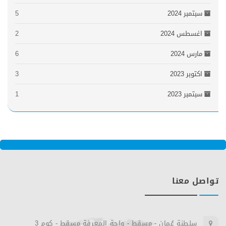
سبتمبر 2024
5
اغسطس 2024
2
مارس 2024
6
اكتوبر 2023
3
سبتمبر 2023
1
تواصل معنا
سلطنة عُمان - مسقط - واحة المعرفة مسقط - كوم 3