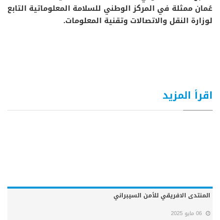
عُمان ممثلة في المركز الوطني للسلامة المعلوماتية التابع
لوزارة النقل والاتصالات وتقنية المعلومات.
اقرأ المزيد
المنتدى الافريقي للأمن السيبراني
06 مايو 2025