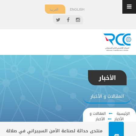
ENGLISH
العربية
الأخبار
المقالات و الأخبار
الرئيسية
المقالات و
الأخبار
الأخبار
منتدى حداثة لصناعة الأمن السيبراني في صلالة