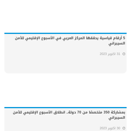
5 أرقام قياسية يحققها المركز العربي في الأسبوع الإقليمي للأمن
السيبراني
31 اكتوبر 2023
بمشاركة 350 متخصصًا من 70 دولة.. انطلاق الأسبوع الإقليمي للأمن
السيبراني
30 اكتوبر 2023