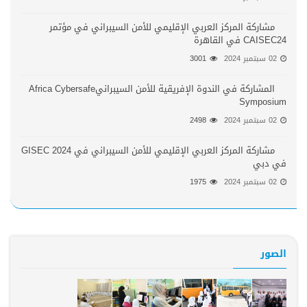
مشاركة المركز العربي الإقليمي للأمن السيبراني في مؤتمر
CAISEC24 في القاهرة
02 سبتمبر 2024
3001
المشاركة في الندوة الإفريقية للأمن السيبرانيAfrica Cybersafe
Symposium
02 سبتمبر 2024
2498
مشاركة المركز العربي الإقليمي للأمن السيبراني في GISEC 2024
في دبي
02 سبتمبر 2024
1975
الصور