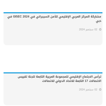
مشاركة المركز العربي الإقليمي للأمن السيبراني في GISEC 2024 في
دبي
02 سبتمبر 2024
ترأس الاجتماع الإقليمي للمجموعة العربية التابعة للجنة تقييس
الاتصالات 17 التابعة للاتحاد الدولي للاتصالات
02 سبتمبر 2024