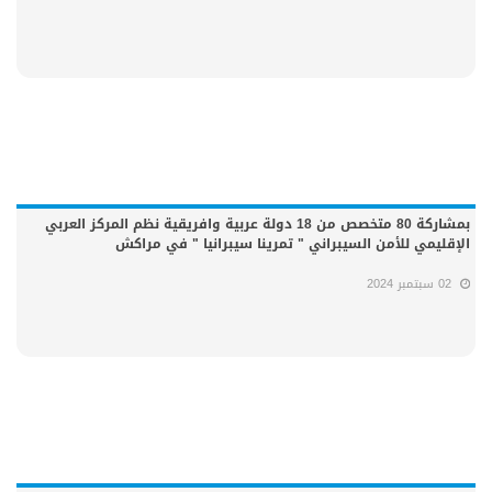
بمشاركة 80 متخصص من 18 دولة عربية وافريقية نظم المركز العربي
الإقليمي للأمن السيبراني " تمرينا سيبرانيا " في مراكش
02 سبتمبر 2024