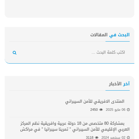
البحث في
المقالات
آخر
الأخبار
المنتدى الافريقي للأمن السيبراني
06 مايو 2025
2450
بمشاركة 80 متخصص من 18 دولة عربية وافريقية نظم المركز
العربي الإقليمي للأمن السيبراني " تمرينا سيبرانيا " في مراكش
02 سبتمبر 2024
3118