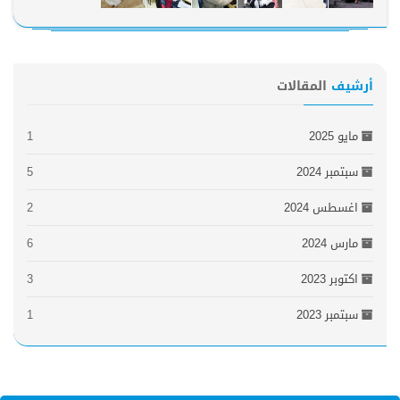
أرشيف
المقالات
مايو 2025
1
سبتمبر 2024
5
اغسطس 2024
2
مارس 2024
6
اكتوبر 2023
3
سبتمبر 2023
1