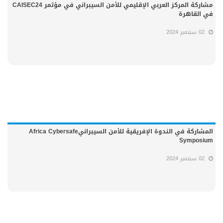
مشاركة المركز العربي الإقليمي للأمن السيبراني في مؤتمر CAISEC24
في القاهرة
02 سبتمبر 2024
المشاركة في الندوة الإفريقية للأمن السيبرانيAfrica Cybersafe
Symposium
02 سبتمبر 2024